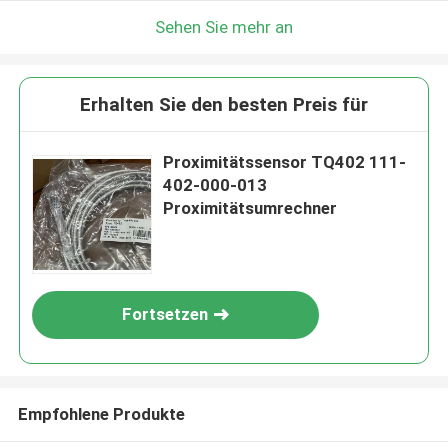
Sehen Sie mehr an
Erhalten Sie den besten Preis für
Proximitätssensor TQ402 111-
402-000-013
Proximitätsumrechner
Fortsetzen
Empfohlene Produkte