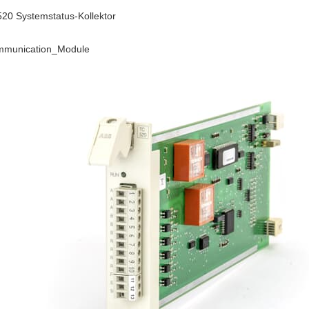
20 Systemstatus-Kollektor
munication_Module