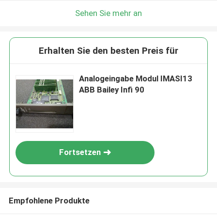
Sehen Sie mehr an
Erhalten Sie den besten Preis für
Analogeingabe Modul IMASI13
ABB Bailey Infi 90
Fortsetzen
Empfohlene Produkte