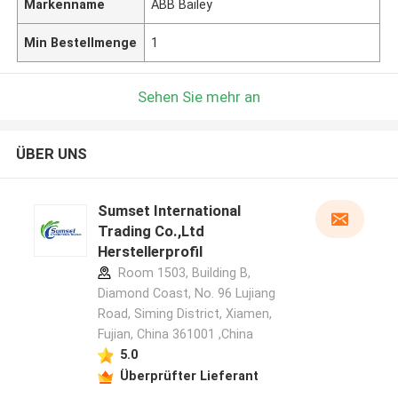
Markenname
ABB Bailey
Min Bestellmenge
1
Sehen Sie mehr an
ÜBER UNS
Sumset International
Trading Co.,Ltd
Herstellerprofil
Room 1503, Building B,
Diamond Coast, No. 96 Lujiang
Road, Siming District, Xiamen,
Fujian, China 361001 ,China
5.0
Überprüfter Lieferant